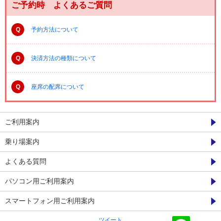
ご予約時 よくあるご質問
Q
予約方法について
Q
決済方法の種類について
Q
座席の配席について
ご利用案内
乗り場案内
よくある質問
パソコン用ご利用案内
スマートフォン用ご利用案内
ツイート