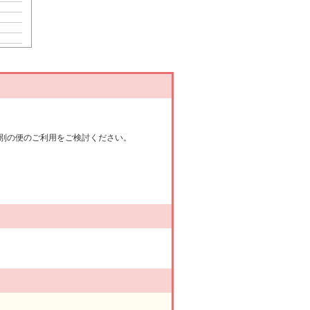
別の便のご利用をご検討ください。