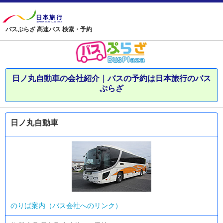
バスぷらざ 高速バス 検索・予約
日ノ丸自動車の会社紹介｜バスの予約は日本旅行のバス
ぷらざ
日ノ丸自動車
のりば案内（バス会社へのリンク）