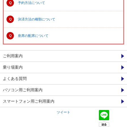
Q
予約方法について
Q
決済方法の種類について
Q
座席の配席について
ご利用案内
乗り場案内
よくある質問
パソコン用ご利用案内
スマートフォン用ご利用案内
ツイート