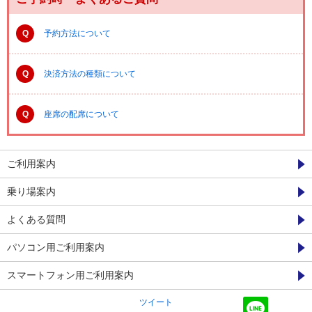
Q
予約方法について
Q
決済方法の種類について
Q
座席の配席について
ご利用案内
乗り場案内
よくある質問
パソコン用ご利用案内
スマートフォン用ご利用案内
ツイート