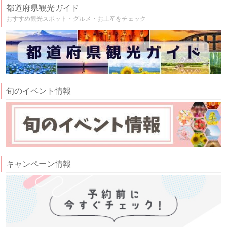
都道府県観光ガイド
おすすめ観光スポット・グルメ・お土産をチェック
旬のイベント情報
キャンペーン情報