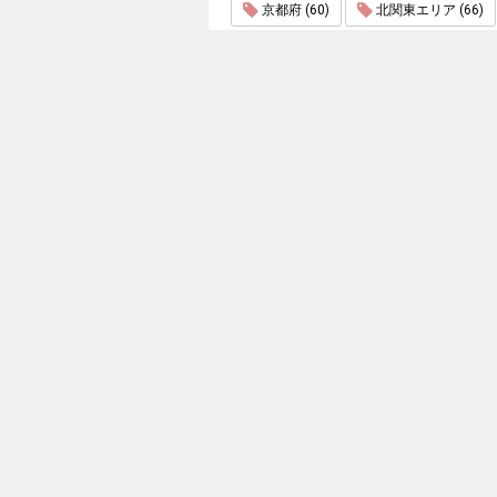
京都府 (60)
北関東エリア (66)