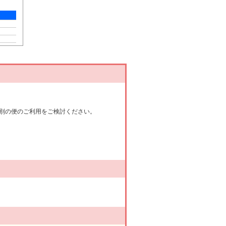
別の便のご利用をご検討ください。