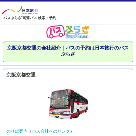
バスぷらざ 高速バス 検索・予約
京阪京都交通の会社紹介｜バスの予約は日本旅行のバス
ぷらざ
京阪京都交通
のりば案内（バス会社へのリンク）