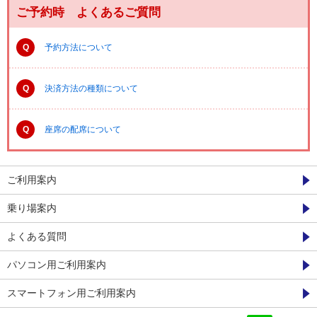
ご予約時 よくあるご質問
Q
予約方法について
Q
決済方法の種類について
Q
座席の配席について
ご利用案内
乗り場案内
よくある質問
パソコン用ご利用案内
スマートフォン用ご利用案内