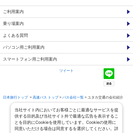
ご利用案内
乗り場案内
よくある質問
パソコン用ご利用案内
スマートフォン用ご利用案内
ツイート
日本旅行トップ
>
高速バス トップ
>
バス会社一覧
> ユタカ交通の会社紹介
当社サイト内においてお客様ごとに最適なサービスを提
供する目的及び当社サイト外で最適な広告を表示するこ
とを目的にCookieを使用しています。Cookieの使用に
同意いただける場合は同意するを選択してください。詳