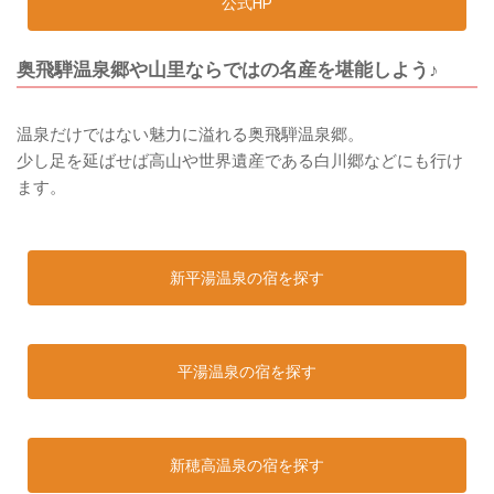
公式HP
奥飛騨温泉郷や山里ならではの名産を堪能しよう♪
温泉だけではない魅力に溢れる奥飛騨温泉郷。
少し足を延ばせば高山や世界遺産である白川郷などにも行け
ます。
新平湯温泉の宿を探す
平湯温泉の宿を探す
新穂高温泉の宿を探す