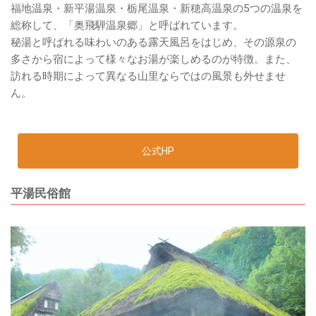
福地温泉・新平湯温泉・栃尾温泉・新穂高温泉の5つの温泉を
総称して、「奥飛騨温泉郷」と呼ばれています。
秘湯と呼ばれる味わいのある露天風呂をはじめ、その源泉の
多さから宿によって様々なお湯が楽しめるのが特徴。また、
訪れる時期によって異なる山里ならではの風景も外せませ
ん。
公式HP
平湯民俗館