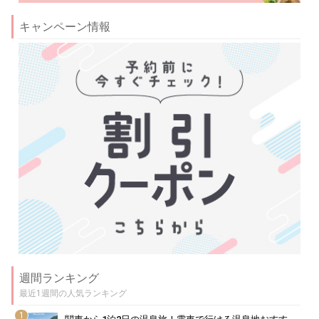
キャンペーン情報
週間ランキング
最近1週間の人気ランキング
1