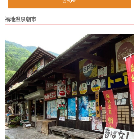
公式HP
福地温泉朝市