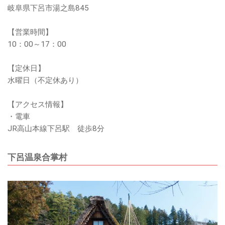
岐阜県下呂市湯之島845
【営業時間】
10：00～17：00
【定休日】
水曜日（不定休あり）
【アクセス情報】
・電車
JR高山本線下呂駅 徒歩8分
下呂温泉合掌村