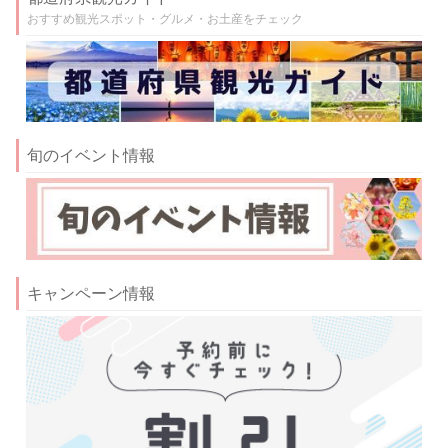
おすすめ観光スポット・グルメ・お土産をチェック
旬のイベント情報
キャンペーン情報