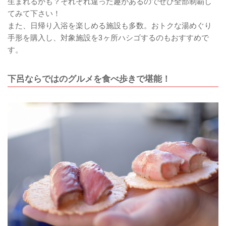
生まれるかも？それぞれ違った趣があるのでぜひ全部制覇し
てみて下さい！
また、日帰り入浴を楽しめる施設も多数。おトクな湯めぐり
手形を購入し、対象施設を3ヶ所ハシゴするのもおすすめで
す。
下呂ならではのグルメを食べ歩きで堪能！