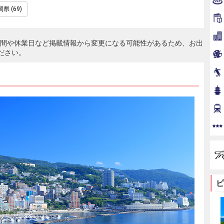
県 (69)
時間や休業日など掲載情報から変更になる可能性があるため、お出
ださい。
ピ