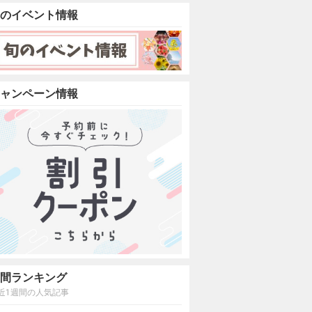
のイベント情報
ャンペーン情報
間ランキング
近1週間の人気記事