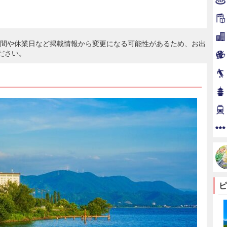
時間や休業日など掲載情報から変更になる可能性があるため、お出
ださい。
ピ