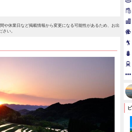
時間や休業日など掲載情報から変更になる可能性があるため、お出
ださい。
ピ