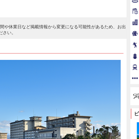
時間や休業日など掲載情報から変更になる可能性があるため、お出
ださい。
ピ