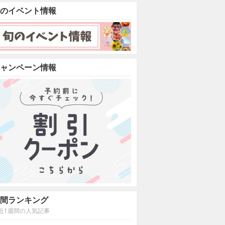
のイベント情報
ャンペーン情報
間ランキング
近1週間の人気記事