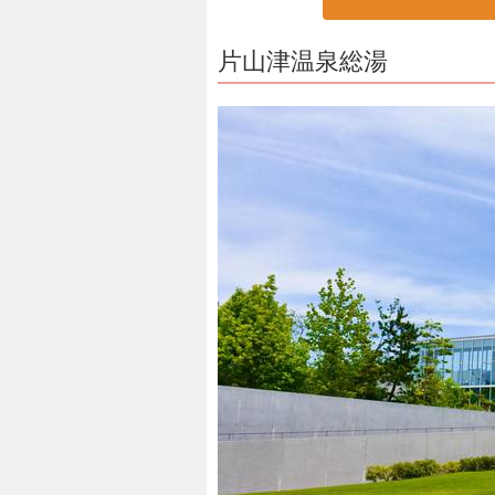
片山津温泉総湯