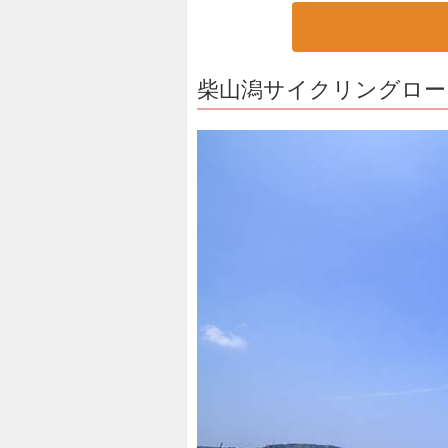
柴山潟サイクリングロー