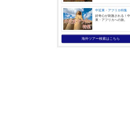
中近東・アフリカ特集
好奇心が刺激される！
東・アフリカへの旅。
海外ツアー検索はこちら