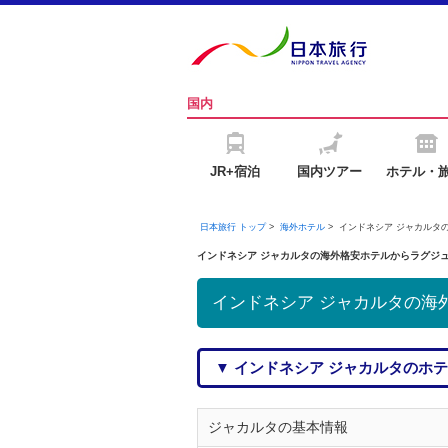
国内
JR+宿泊
国内ツアー
ホテル・
日本旅行 トップ
>
海外ホテル
> インドネシア ジャカルタ
インドネシア ジャカルタの海外格安ホテルからラグジ
インドネシア ジャカルタの海
▼ インドネシア ジャカルタのホ
ジャカルタの基本情報