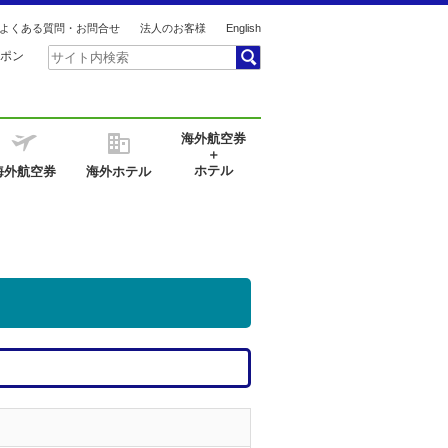
よくある質問・お問合せ
法人のお客様
English
ポン
海外航空券
＋
ホテル
海外航空券
海外ホテル