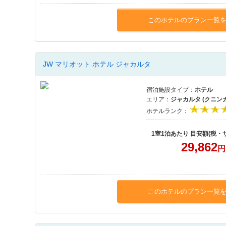
このホテルのプラン一覧
JW マリオット ホテル ジャカルタ
宿泊施設タイプ：
ホテル
エリア：
ジャカルタ (クニン
ホテルランク：
1室1泊あたり 目安額(税・
29,862
円
このホテルのプラン一覧