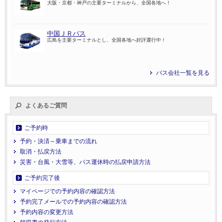
大阪・京都・神戸の主要ターミナルから、全国各地へ！
中国ＪＲバス
広島を主要ターミナルとし、全国各地へ好評運行中！
バス会社一覧を見る
よくあるご質問
ご予約時
予約・決済～乗車までの流れ
取消・払戻方法
災害・台風・大雪等、バス運休時の払戻申請方法
ご予約完了後
マイページでの予約内容の確認方法
予約完了メールでの予約内容の確認方法
予約内容の変更方法