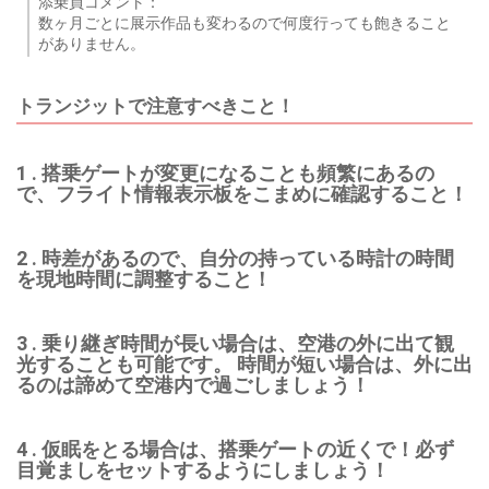
添乗員コメント：
数ヶ月ごとに展示作品も変わるので何度行っても飽きること
がありません。
トランジットで注意すべきこと！
1 . 搭乗ゲートが変更になることも頻繁にあるの
で、フライト情報表示板をこまめに確認すること！
2 . 時差があるので、自分の持っている時計の時間
を現地時間に調整すること！
3 . 乗り継ぎ時間が長い場合は、空港の外に出て観
光することも可能です。 時間が短い場合は、外に出
るのは諦めて空港内で過ごしましょう！
4 . 仮眠をとる場合は、搭乗ゲートの近くで！必ず
目覚ましをセットするようにしましょう！