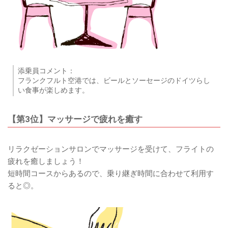
添乗員コメント：
フランクフルト空港では、ビールとソーセージのドイツらし
い食事が楽しめます。
【第3位】マッサージで疲れを癒す
リラクゼーションサロンでマッサージを受けて、フライトの
疲れを癒しましょう！
短時間コースからあるので、乗り継ぎ時間に合わせて利用す
ると◎。