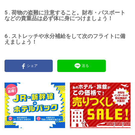
5 . 荷物の盗難に注意すること。財布・パスポート
などの貴重品は必ず体に身につけましょう！
6 . ストレッチや水分補給をして次のフライトに備
えましょう！
シェア
送る