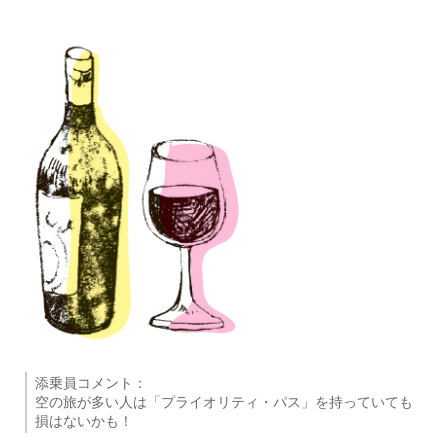
添乗員コメント：
空の旅が多い人は「プライオリティ・パス」を持っていても
損はないかも！