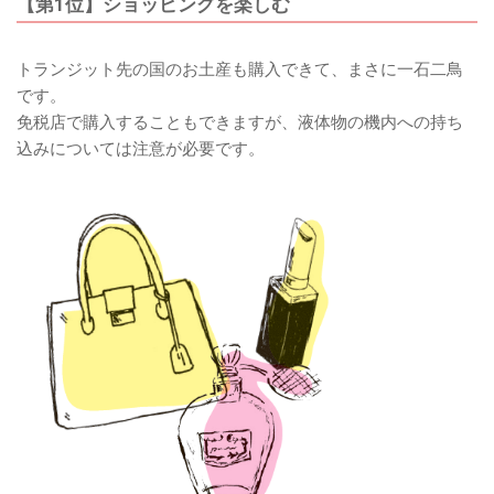
【第1位】ショッピングを楽しむ
トランジット先の国のお土産も購入できて、まさに一石二鳥
です。
免税店で購入することもできますが、液体物の機内への持ち
込みについては注意が必要です。