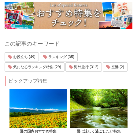
この記事のキーワード
お役立ち (49)
ランキング (35)
気になるランキング特集 (29)
海外旅行 (312)
空港 (2)
ピックアップ特集
夏の国内おすすめ特集
夏は涼しく過ごしたい特集