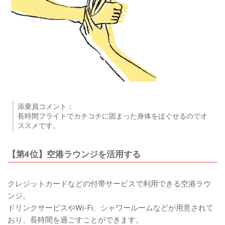
添乗員コメント：
長時間フライトでカチコチに固まった身体をほぐせるのでオ
ススメです。
【第4位】空港ラウンジを活用する
クレジットカードなどの付帯サービスで利用できる空港ラウ
ンジ。
ドリンクサービスやWi-Fi、シャワールームなどが用意されて
おり、長時間を過ごすことができます。