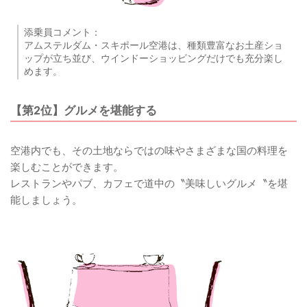
添乗員コメント：
アムステルダム・スキポール空港は、種類豊富なお土産ショ
ップが立ち並び、ウインドーショッピングだけでも充分楽し
めます。
【第2位】グルメを堪能する
空港内でも、その土地ならではの味やさまざまな国の料理を
楽しむことができます。
レストランやパブ、カフェで道中の〝美味しいグルメ〝を堪
能しましょう。