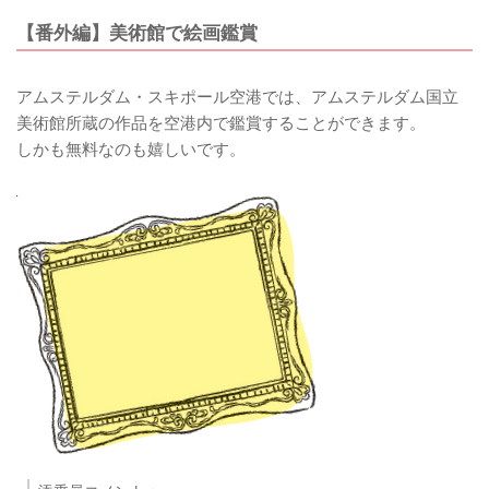
【番外編】美術館で絵画鑑賞
アムステルダム・スキポール空港では、アムステルダム国立
美術館所蔵の作品を空港内で鑑賞することができます。
しかも無料なのも嬉しいです。