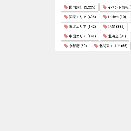
国内旅行 (2,225)
イベント情報 (1
関東エリア (406)
tabiwa (10)
東北エリア (142)
絶景 (382)
中国エリア (141)
北海道 (81)
京都府 (60)
北関東エリア (66)