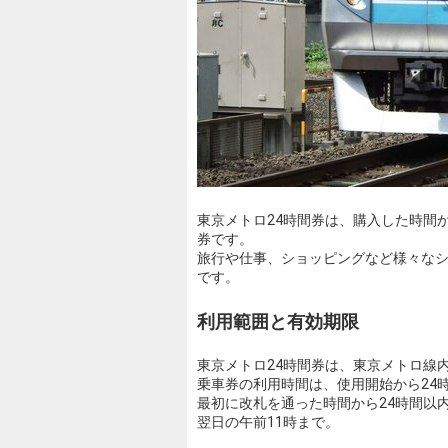
東京メトロ24時間券は、購入した時間
券です。
旅行や仕事、ショッピングなど様々な
です。
利用範囲と有効期限
東京メトロ24時間券は、東京メトロ線
乗車券の利用時間は、使用開始から24
最初に改札を通った時間から24時間以
翌日の午前11時まで。