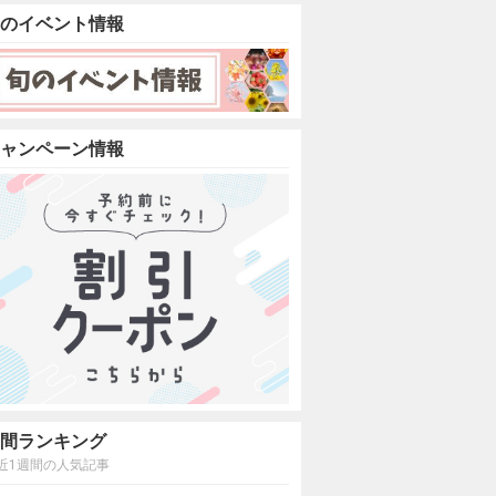
のイベント情報
ャンペーン情報
間ランキング
近1週間の人気記事