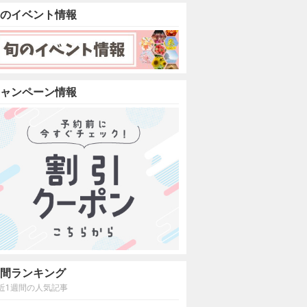
のイベント情報
ャンペーン情報
間ランキング
近1週間の人気記事