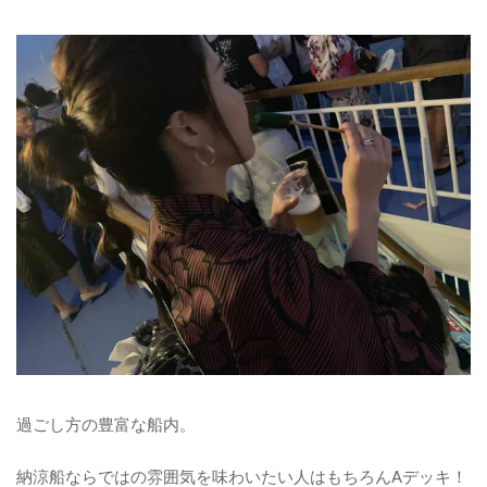
過ごし方の豊富な船内。
納涼船ならではの雰囲気を味わいたい人はもちろんAデッキ！