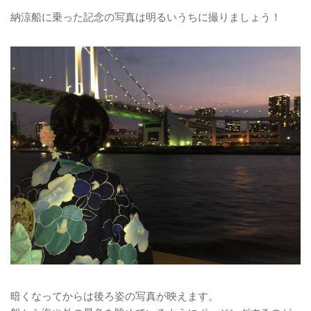
納涼船に乗った記念の写真は明るいうちに撮りましょう！
暗くなってからは後ろ姿の写真が映えます。