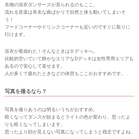
名物の浴衣ダンサーズが見られるのもここ。
流れる音楽は有名な曲ばかりで自然と体も動いてしまいそ
う！
フードコーナーやドリンクコーナーも近いのですぐに取りに
行けます。
浴衣が着崩れた！そんなときはＤデッキへ。
比較的空いていて静かなエリアなDデッキは女性専用エリアも
あるので安心して直せます。
人が多くて疲れたときなどの休憩もここがおすすめです。
写真を撮るなら？
写真を撮りあうのは明るいうちがおすすめ。
暗くなってダンスが始まるとライトの色が変わり、思ったよ
りも暗くなってしまいます。
思ったより顔が見えない写真になってしまうと残念ですよね…