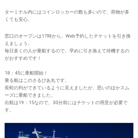
ターミナル内にはコインロッカーの数も多いので、荷物が多
くても安心。
窓口のオープンは17時から。Web予約したチケットを引き換
えましょう。
毎日多くの人が乗船するので、早めに引き換えて待機するの
がおすすめです！
18：45に乗船開始！
乗る船はこのさるびあ丸です。
長蛇の列ができているように見えましたが、思いのほかスム
ーズに乗船できました。
出航は19：15なので、30分前にはチケットの用意が必要で
す。