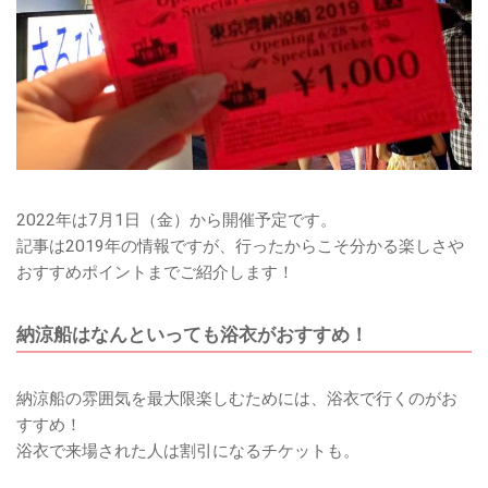
2022年は7月1日（金）から開催予定です。
記事は2019年の情報ですが、行ったからこそ分かる楽しさや
おすすめポイントまでご紹介します！
納涼船はなんといっても浴衣がおすすめ！
納涼船の雰囲気を最大限楽しむためには、浴衣で行くのがお
すすめ！
浴衣で来場された人は割引になるチケットも。