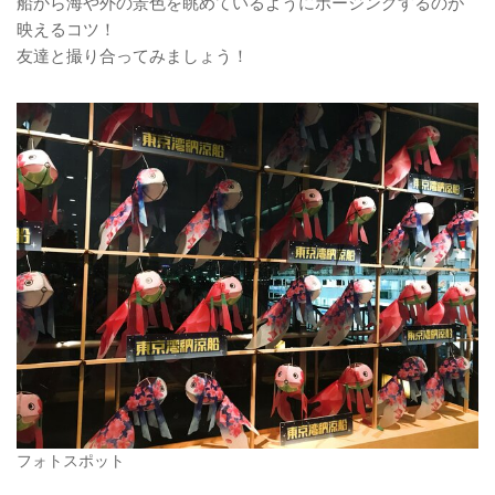
船から海や外の景色を眺めているようにポージングするのが
映えるコツ！
友達と撮り合ってみましょう！
フォトスポット