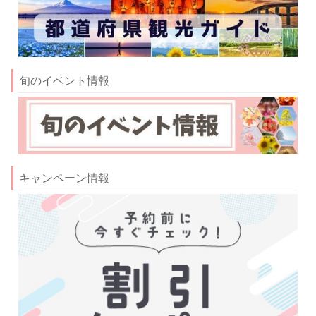
旬のイベント情報
キャンペーン情報