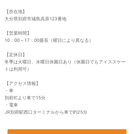
【所在地】
大分県別府市城島高原123番地
【営業時間】
10：00～17：00最長（曜日により異なる）
【定休日】
冬季は火曜日、水曜日休園日あり（休園日でもアイススケー
トは利用可）
【アクセス情報】
・車
別府ICより車で15分
・電車
JR別府駅西口ターミナルから車で約25分