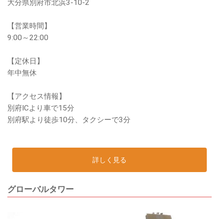
大分県別府市北浜3-10-2
【営業時間】
9:00～22:00
【定休日】
年中無休
【アクセス情報】
別府ICより車で15分
別府駅より徒歩10分、タクシーで3分
詳しく見る
グローバルタワー