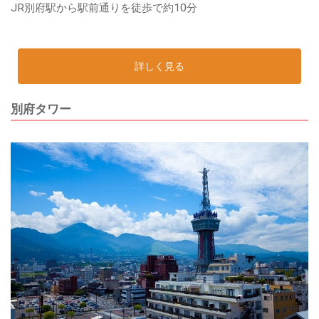
JR別府駅から駅前通りを徒歩で約10分
詳しく見る
別府タワー