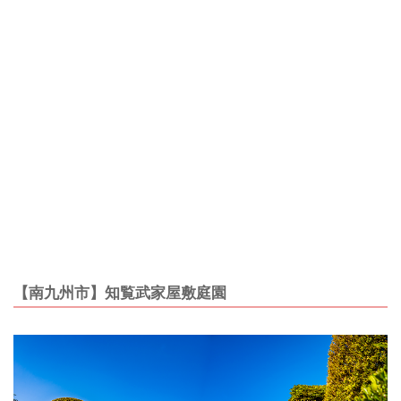
【南九州市】知覧武家屋敷庭園