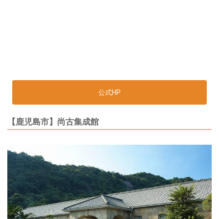
公式HP
【鹿児島市】尚古集成館