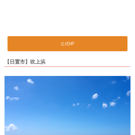
公式HP
【日置市】吹上浜