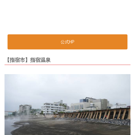
公式HP
【指宿市】指宿温泉