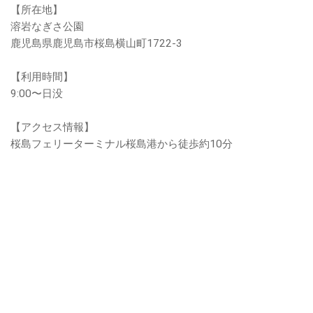
【所在地】
溶岩なぎさ公園
鹿児島県鹿児島市桜島横山町1722-3
【利用時間】
9:00〜日没
【アクセス情報】
桜島フェリーターミナル桜島港から徒歩約10分