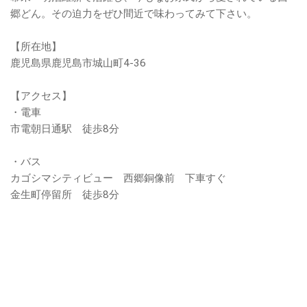
郷どん。その迫力をぜひ間近で味わってみて下さい。
【所在地】
鹿児島県鹿児島市城山町4-36
【アクセス】
・電車
市電朝日通駅 徒歩8分
・バス
カゴシマシティビュー 西郷銅像前 下車すぐ
金生町停留所 徒歩8分