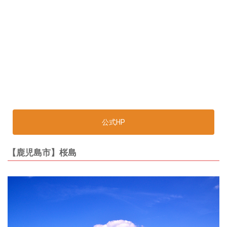
公式HP
【鹿児島市】桜島