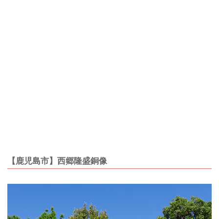
【鹿児島市】西郷隆盛銅像