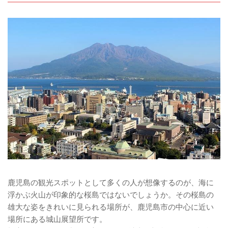
鹿児島の観光スポットとして多くの人が想像するのが、海に
浮かぶ火山が印象的な桜島ではないでしょうか。その桜島の
雄大な姿をきれいに見られる場所が、鹿児島市の中心に近い
場所にある城山展望所です。