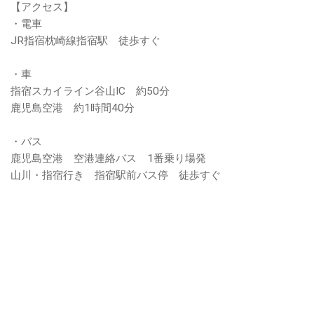
【アクセス】
・電車
JR指宿枕崎線指宿駅 徒歩すぐ
・車
指宿スカイライン谷山IC 約50分
鹿児島空港 約1時間40分
・バス
鹿児島空港 空港連絡バス 1番乗り場発
山川・指宿行き 指宿駅前バス停 徒歩すぐ