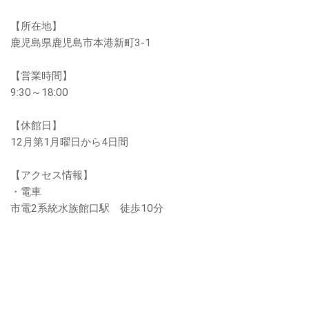
【所在地】
鹿児島県鹿児島市本港新町3-1
【営業時間】
9:30～18:00
【休館日】
12月第1月曜日から4日間
【アクセス情報】
・電車
市電2系統水族館口駅 徒歩10分