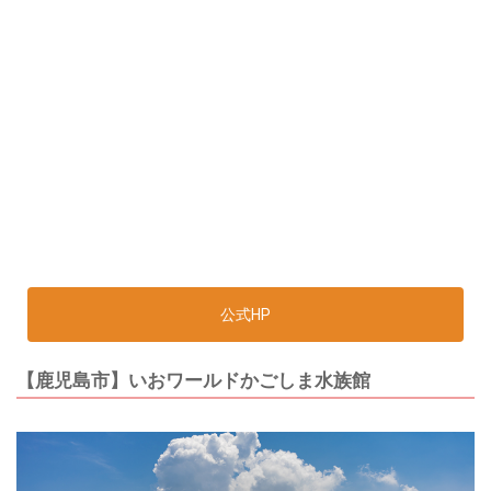
公式HP
【鹿児島市】いおワールドかごしま水族館