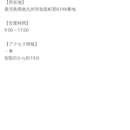
【所在地】
鹿児島県南九州市知覧町郡6198番地
【営業時間】
9:00～17:00
【アクセス情報】
・車
知覧ICから約15分