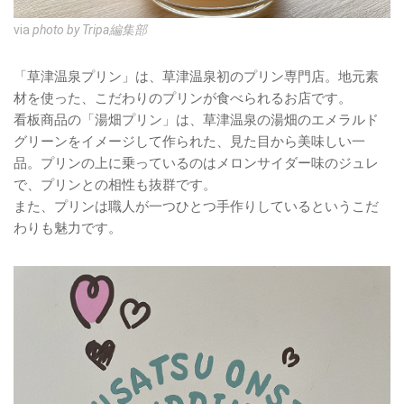
via
photo by Tripa編集部
「草津温泉プリン」は、草津温泉初のプリン専門店。地元素
材を使った、こだわりのプリンが食べられるお店です。
看板商品の「湯畑プリン」は、草津温泉の湯畑のエメラルド
グリーンをイメージして作られた、見た目から美味しい一
品。プリンの上に乗っているのはメロンサイダー味のジュレ
で、プリンとの相性も抜群です。
また、プリンは職人が一つひとつ手作りしているというこだ
わりも魅力です。