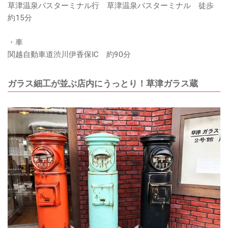
草津温泉バスターミナル行 草津温泉バスターミナル 徒歩
約15分
・車
関越自動車道渋川伊香保IC 約90分
ガラス細工が並ぶ店内にうっとり！草津ガラス蔵