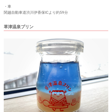
・車
関越自動車道渋川伊香保ICより約59分
草津温泉プリン