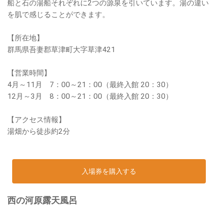
船と石の湯船それぞれに2つの源泉を引いています。湯の違い
を肌で感じることができます。
【所在地】
群馬県吾妻郡草津町大字草津421
【営業時間】
4月～11月 7：00～21：00（最終入館 20：30）
12月～3月 8：00～21：00（最終入館 20：30）
【アクセス情報】
湯畑から徒歩約2分
入場券を購入する
西の河原露天風呂