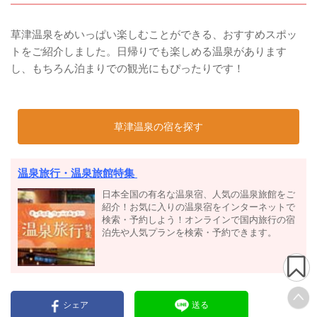
草津温泉をめいっぱい楽しむことができる、おすすめスポッ
トをご紹介しました。日帰りでも楽しめる温泉があります
し、もちろん泊まりでの観光にもぴったりです！
草津温泉の宿を探す
温泉旅行・温泉旅館特集
日本全国の有名な温泉宿、人気の温泉旅館をご
紹介！お気に入りの温泉宿をインターネットで
検索・予約しよう！オンラインで国内旅行の宿
泊先や人気プランを検索・予約できます。
シェア
送る