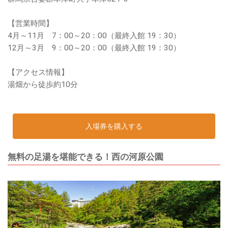
【営業時間】
4月～11月 7：00～20：00（最終入館 19：30）
12月～3月 9：00～20：00（最終入館 19：30）
【アクセス情報】
湯畑から徒歩約10分
入場券を購入する
無料の足湯を堪能できる！西の河原公園