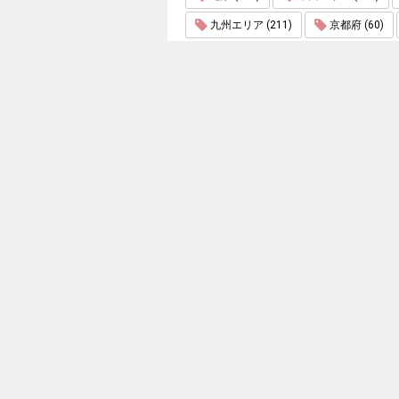
九州エリア (211)
京都府 (60)