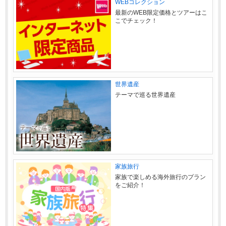
WEBコレクション
最新のWEB限定価格とツアーはこ
こでチェック！
世界遺産
テーマで巡る世界遺産
家族旅行
家族で楽しめる海外旅行のプラン
をご紹介！