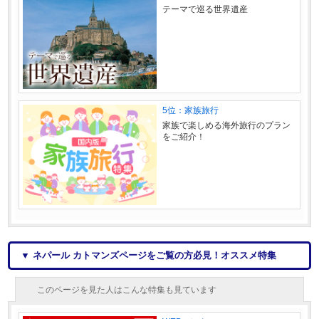
テーマで巡る世界遺産
5位：家族旅行
家族で楽しめる海外旅行のプラン
をご紹介！
▼ ネパール カトマンズページをご覧の方必見！オススメ特集
このページを見た人はこんな特集も見ています