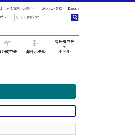
よくある質問・お問合せ
法人のお客様
English
ポン
海外航空券
＋
ホテル
海外航空券
海外ホテル