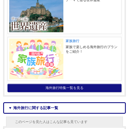
家族旅行
家族で楽しめる海外旅行のプラン
をご紹介！
海外旅行特集一覧を見る
▼ 海外旅行に関する記事一覧
このページを見た人はこんな記事も見ています