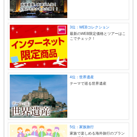
3位：WEBコレクション
最新のWEB限定価格とツアーはこ
こでチェック！
4位：世界遺産
テーマで巡る世界遺産
5位：家族旅行
家族で楽しめる海外旅行のプラン