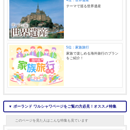
4位：世界遺産
テーマで巡る世界遺産
5位：家族旅行
家族で楽しめる海外旅行のプラン
をご紹介！
▼ ポーランド ワルシャワページをご覧の方必見！オススメ特集
このページを見た人はこんな特集も見ています