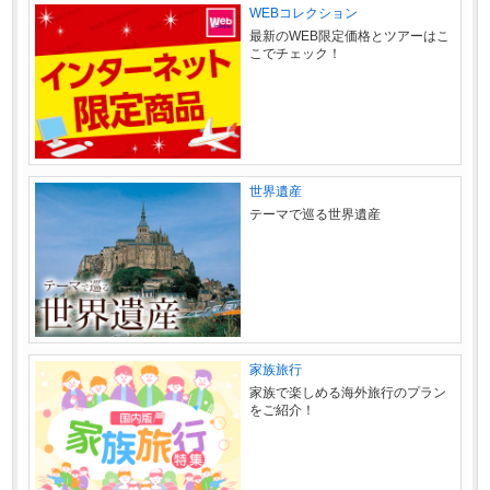
WEBコレクション
最新のWEB限定価格とツアーはこ
こでチェック！
世界遺産
テーマで巡る世界遺産
家族旅行
家族で楽しめる海外旅行のプラン
をご紹介！