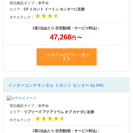
宿泊施設タイプ：
ホテル
エリア：
CF トロント イートン センターに近接
ホテルランク：
1室1泊あたり 目安額(税・サービス料込)：
47,268
～
円
このホテルのプラン一覧を
見る
インターコンチネンタル トロント センター by IHG
宿泊施設タイプ：
ホテル
エリア：
リプリーズ アクアリウム オブ カナダに近接
ホテルランク：
1室1泊あたり 目安額(税・サービス料込)：