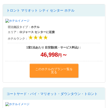
トロント マリオット シティ センター ホテル
宿泊施設タイプ：
ホテル
エリア：
ロジャース センターに近接
ホテルランク：
1室1泊あたり 目安額(税・サービス料込)：
46,998
～
円
このホテルのプラン一覧を
見る
コートヤード・バイ・マリオット・ダウンタウン・トロント