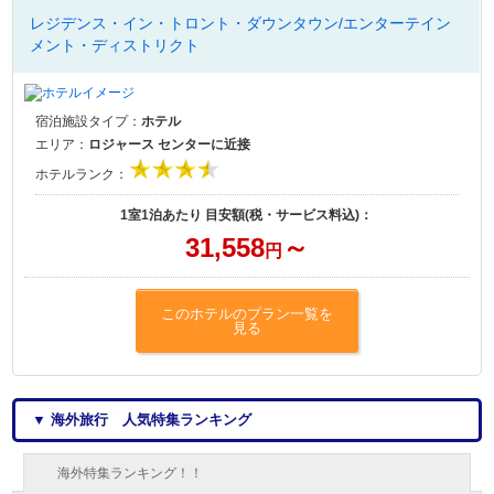
レジデンス・イン・トロント・ダウンタウン/エンターテイン
メント・ディストリクト
宿泊施設タイプ：
ホテル
エリア：
ロジャース センターに近接
ホテルランク：
1室1泊あたり 目安額(税・サービス料込)：
31,558
～
円
このホテルのプラン一覧を
見る
▼ 海外旅行 人気特集ランキング
海外特集ランキング！！