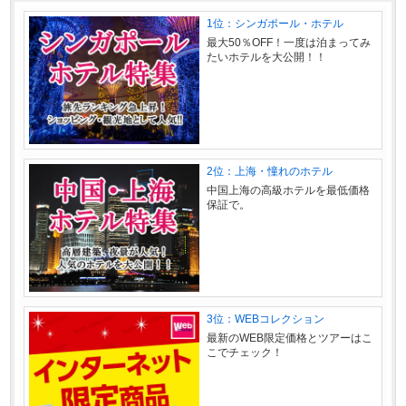
1位：シンガポール・ホテル
最大50％OFF！一度は泊まってみ
たいホテルを大公開！！
2位：上海・憧れのホテル
中国上海の高級ホテルを最低価格
保証で。
3位：WEBコレクション
最新のWEB限定価格とツアーはこ
こでチェック！