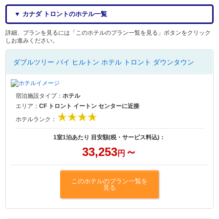
▼ カナダ トロントのホテル一覧
詳細、プランを見るには「このホテルのプラン一覧を見る」ボタンをクリック
しお進みください。
ダブルツリー バイ ヒルトン ホテル トロント ダウンタウン
宿泊施設タイプ：
ホテル
エリア：
CF トロント イートン センターに近接
ホテルランク：
1室1泊あたり 目安額(税・サービス料込)：
33,253
～
円
このホテルのプラン一覧を
見る