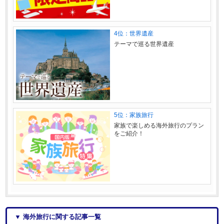
4位：世界遺産
テーマで巡る世界遺産
5位：家族旅行
家族で楽しめる海外旅行のプラン
をご紹介！
▼ 海外旅行に関する記事一覧