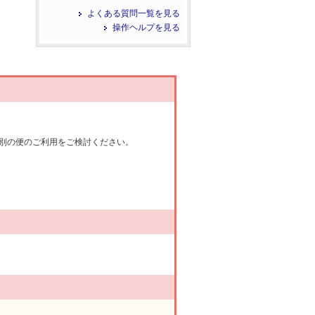
よくある質問一覧を見る
操作ヘルプを見る
別の便のご利用をご検討ください。