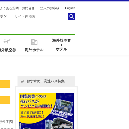
よくある質問・お問合せ
法人のお客様
English
ポン
海外航空券
＋
ホテル
海外航空券
海外ホテル
おすすめ！高速バス特集
 学生割引