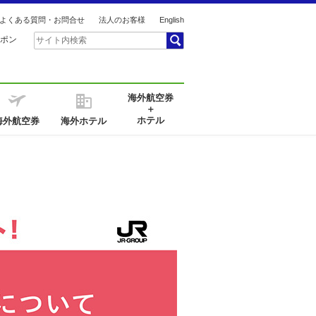
よくある質問・お問合せ
法人のお客様
English
ポン
海外航空券
＋
ホテル
海外航空券
海外ホテル