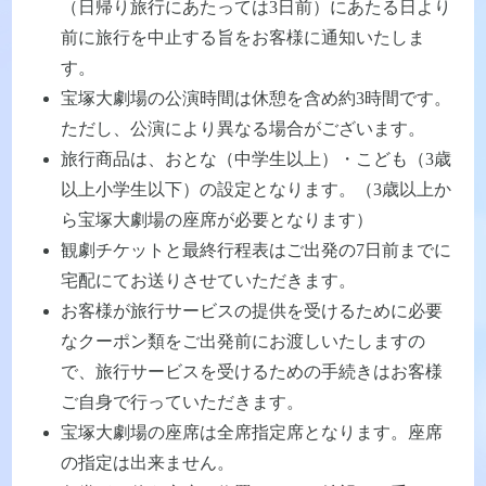
（日帰り旅行にあたっては3日前）にあたる日より
前に旅行を中止する旨をお客様に通知いたしま
す。
宝塚大劇場の公演時間は休憩を含め約3時間です。
ただし、公演により異なる場合がございます。
旅行商品は、おとな（中学生以上）・こども（3歳
以上小学生以下）の設定となります。（3歳以上か
ら宝塚大劇場の座席が必要となります）
観劇チケットと最終行程表はご出発の7日前までに
宅配にてお送りさせていただきます。
お客様が旅行サービスの提供を受けるために必要
なクーポン類をご出発前にお渡しいたしますの
で、旅行サービスを受けるための手続きはお客様
ご自身で行っていただきます。
宝塚大劇場の座席は全席指定席となります。座席
の指定は出来ません。