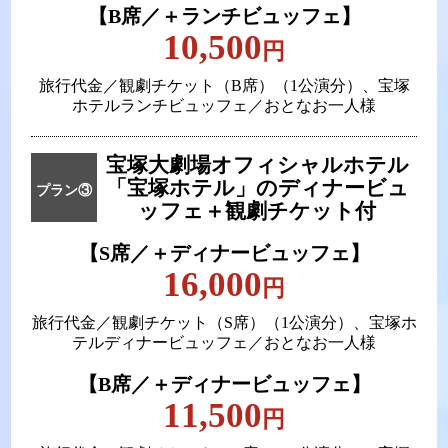
【B席／＋ランチビュッフェ】
10,500
円
旅行代金／観劇チケット（B席）（1公演分）、宝塚
ホテルランチビュッフェ／おとなお一人様
宝塚大劇場オフィシャルホテル
「宝塚ホテル」の
ディナービュ
プラン③
ッフェ＋観劇チケット付
【S席／＋ディナービュッフェ】
16,000
円
旅行代金／観劇チケット（S席）（1公演分）、宝塚ホ
テルディナービュッフェ／おとなお一人様
【B席／＋ディナービュッフェ】
11,500
円