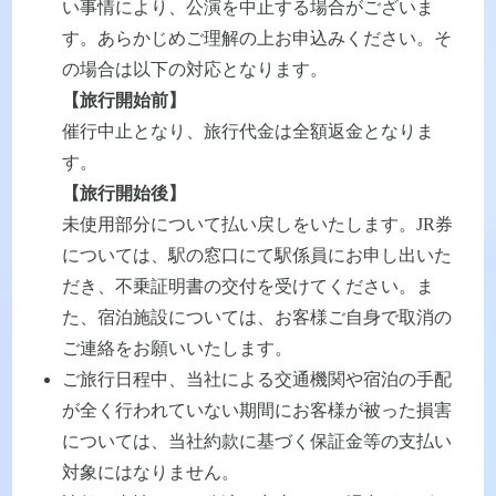
い事情により、公演を中止する場合がございま
す。あらかじめご理解の上お申込みください。そ
の場合は以下の対応となります。
【旅行開始前】
催行中止となり、旅行代金は全額返金となりま
す。
【旅行開始後】
未使用部分について払い戻しをいたします。JR券
については、駅の窓口にて駅係員にお申し出いた
だき、不乗証明書の交付を受けてください。ま
た、宿泊施設については、お客様ご自身で取消の
ご連絡をお願いいたします。
ご旅行日程中、当社による交通機関や宿泊の手配
が全く行われていない期間にお客様が被った損害
については、当社約款に基づく保証金等の支払い
対象にはなりません。