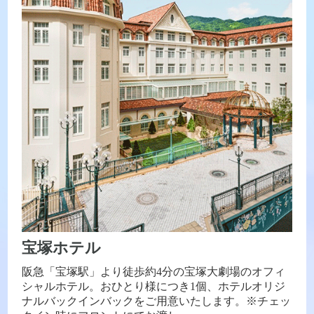
宝塚ホテル
阪急「宝塚駅」より徒歩約4分の宝塚大劇場のオフィ
シャルホテル。おひとり様につき1個、ホテルオリジ
ナルバックインバックをご用意いたします。※チェッ