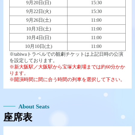
9月20日(日)
15:30
9月22日(火)
15:30
9月26日(土)
11:00
10月3日(土)
11:00
10月4日(日)
11:00
10月10日(土)
11:00
※tabiwaトラベルでの観劇チケットは上記日時の公演
を設定しております。
※新大阪駅／大阪駅から宝塚大劇場までは約60分かか
ります。
※開演時間に間に合う時間の列車を選択して下さい。
About Seats
座席表