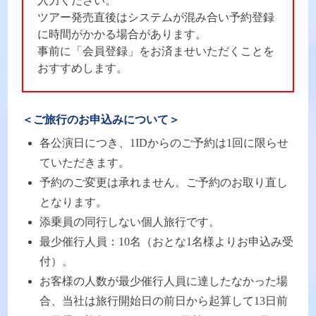
入力ください。
ツアー発売直後はシステムが混み合い予約登録
に時間がかかる場合があります。
事前に「会員登録」をお済ませいただくことを
おすすめします。
＜ご旅行のお申込みについて＞
各公演日につき、1IDからのご予約は1回に限らせ
ていただきます。
予約のご変更は承れません。ご予約のお取り直し
となります。
添乗員の同行しない個人旅行です。
最少催行人員：10名（おとな1名様よりお申込み受
付）。
お客様の人数が最少催行人員に達したなかった場
合、当社は旅行開始日の前日から起算して13日前