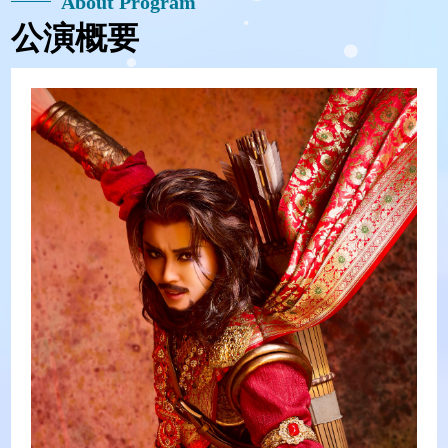
About Program
公演概要