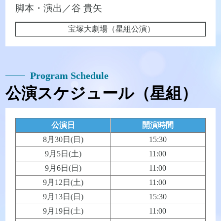
脚本・演出／谷 貴矢
宝塚大劇場（星組公演）
Program Schedule
公演スケジュール（星組）
公演日
開演時間
8月30日(日)
15:30
9月5日(土)
11:00
9月6日(日)
11:00
9月12日(土)
11:00
9月13日(日)
15:30
9月19日(土)
11:00