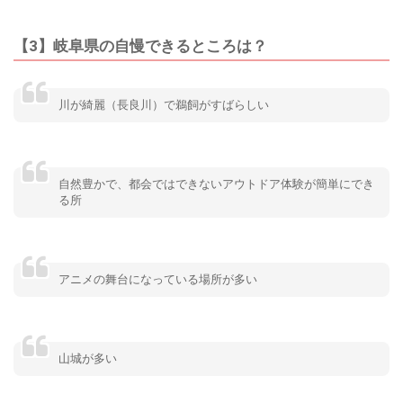
【3】岐阜県の自慢できるところは？
川が綺麗（長良川）で鵜飼がすばらしい
自然豊かで、都会ではできないアウトドア体験が簡単にでき
る所
アニメの舞台になっている場所が多い
山城が多い