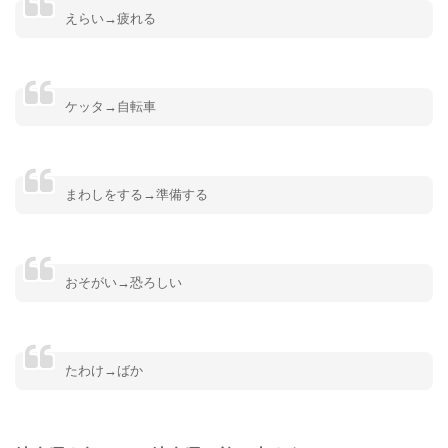
えらい→疲れる
ケッタ→自転車
まわしをする→準備する
おそがい→恐ろしい
たわけ→ばか