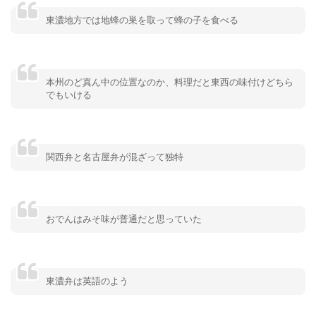
東濃地方では地蜂の巣を取って蜂の子を食べる
本州のど真ん中の位置なのか、料理だと東西の味付けどちら
でもいける
関西弁と名古屋弁が混ざって独特
おでんはみそ味が普通だと思っていた
東濃弁は英語のよう