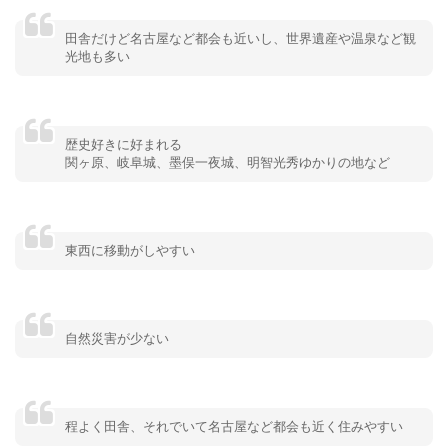
田舎だけど名古屋など都会も近いし、世界遺産や温泉など観
光地も多い
歴史好きに好まれる
関ヶ原、岐阜城、墨俣一夜城、明智光秀ゆかりの地など
東西に移動がしやすい
自然災害が少ない
程よく田舎、それでいて名古屋など都会も近く住みやすい