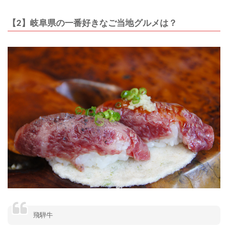
【2】岐阜県の一番好きなご当地グルメは？
飛騨牛