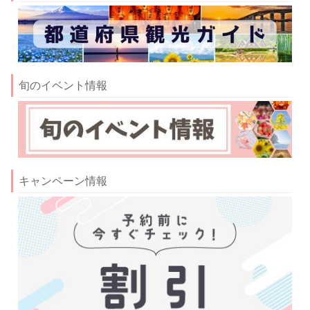
旬のイベント情報
キャンペーン情報