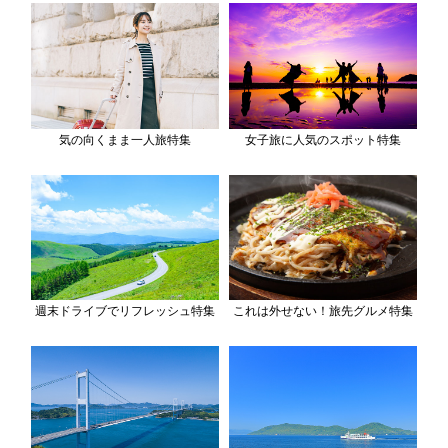
気の向くまま一人旅特集
女子旅に人気のスポット特集
週末ドライブでリフレッシュ特集
これは外せない！旅先グルメ特集