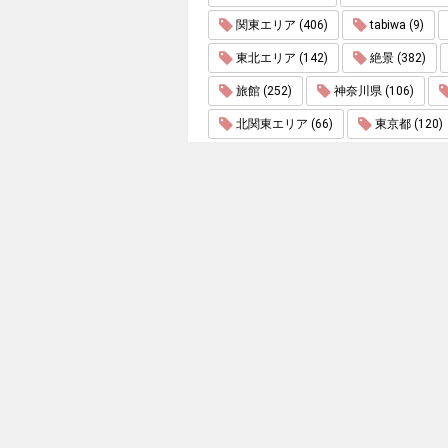
関東エリア (406)
tabiwa (9)
東北エリア (142)
絶景 (382)
旅館 (252)
神奈川県 (106)
北関東エリア (66)
東京都 (120)