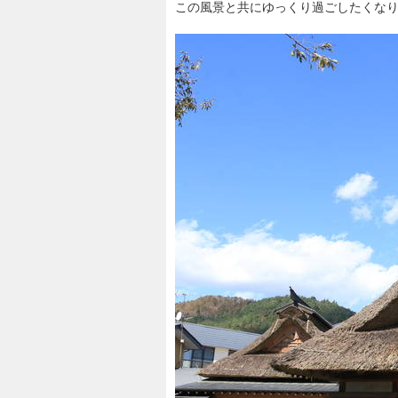
この風景と共にゆっくり過ごしたくな