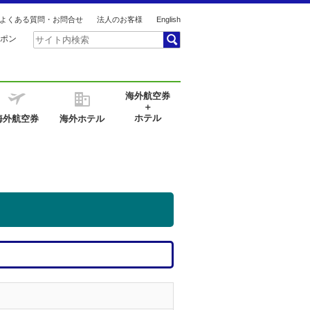
よくある質問・お問合せ
法人のお客様
English
ポン
海外航空券
＋
ホテル
海外航空券
海外ホテル