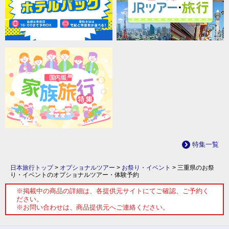
特集一覧
日本旅行トップ
>
オプショナルツアー
>
お祭り・イベント
>
三重県のお祭
り・イベントのオプショナルツアー・体験予約
※掲載中の商品の詳細は、各提供元サイトにてご確認、ご予約く
ださい。
※お問い合わせは、商品提供元へご連絡ください。