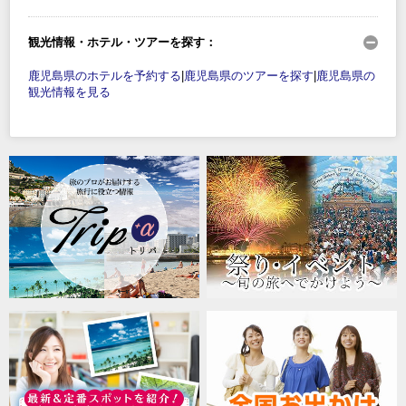
観光情報・ホテル・ツアーを探す：
鹿児島県のホテルを予約する
|
鹿児島県のツアーを探す
|
鹿児島県の
観光情報を見る