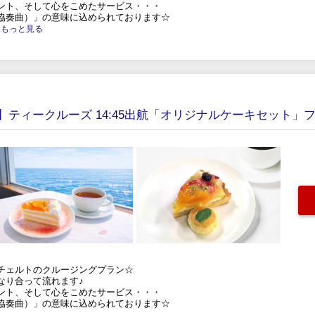
ント、そして心をこめたサービス・・・
協奏曲）」の意味に込められております☆
....もっと見る
ティークルーズ 14:45出航「オリジナルケーキセット」
チェルトのクルージングプラン☆
なり合って流れます♪
ント、そして心をこめたサービス・・・
協奏曲）」の意味に込められております☆