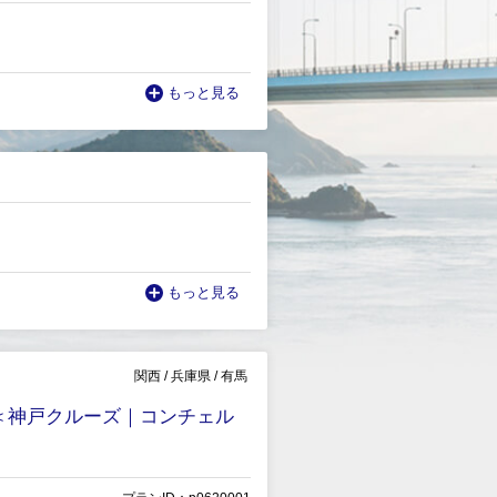
もっと見る
もっと見る
関西
/
兵庫県
/
有馬
付＜神戸クルーズ｜コンチェル