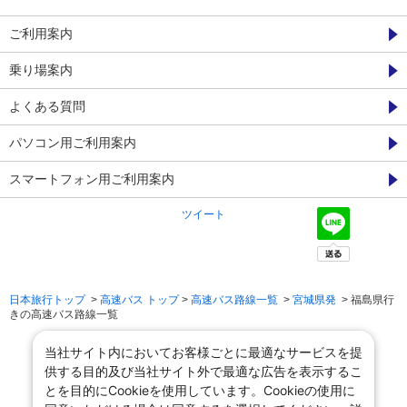
ご利用案内
乗り場案内
よくある質問
パソコン用ご利用案内
スマートフォン用ご利用案内
ツイート
日本旅行トップ
>
高速バス トップ
>
高速バス路線一覧
>
宮城県発
> 福島県行
きの高速バス路線一覧
当社サイト内においてお客様ごとに最適なサービスを提
供する目的及び当社サイト外で最適な広告を表示するこ
とを目的にCookieを使用しています。Cookieの使用に