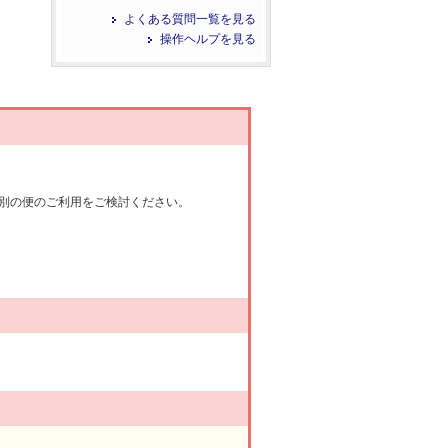
よくある質問一覧を見る
操作ヘルプを見る
別の便のご利用をご検討ください。