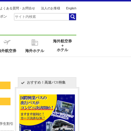
よくある質問・お問合せ
法人のお客様
English
ポン
海外航空券
＋
ホテル
海外航空券
海外ホテル
おすすめ！高速バス特集
 学生割引