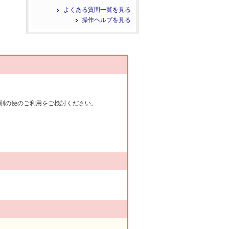
よくある質問一覧を見る
操作ヘルプを見る
別の便のご利用をご検討ください。