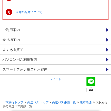
Q
座席の配席について
ご利用案内
乗り場案内
よくある質問
パソコン用ご利用案内
スマートフォン用ご利用案内
ツイート
日本旅行トップ
>
高速バス トップ
>
高速バス路線一覧
>
熊本県発
> 大阪府行
きの高速バス路線一覧