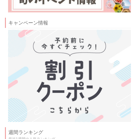
キャンペーン情報
週間ランキング