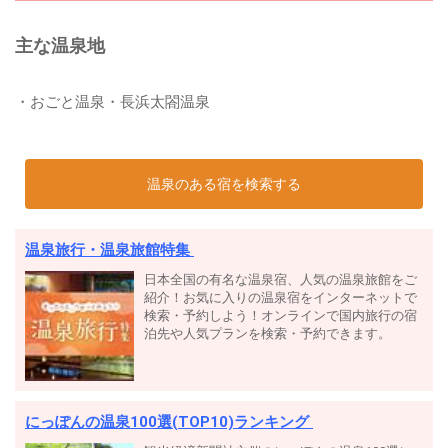
主な温泉地
・おごと温泉・長浜太閤温泉
温泉のある宿を検索する
温泉旅行・温泉旅館特集
日本全国の有名な温泉宿、人気の温泉旅館をご
紹介！お気に入りの温泉宿をインターネットで
検索・予約しよう！オンラインで国内旅行の宿
泊先や人気プランを検索・予約できます。
にっぽんの温泉100選(TOP10)ランキング