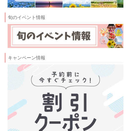
旬のイベント情報
キャンペーン情報