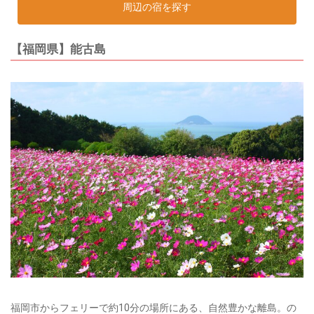
周辺の宿を探す
【福岡県】能古島
福岡市からフェリーで約10分の場所にある、自然豊かな離島。の