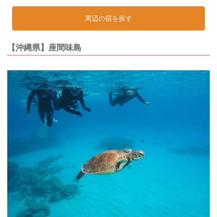
周辺の宿を探す
【沖縄県】座間味島