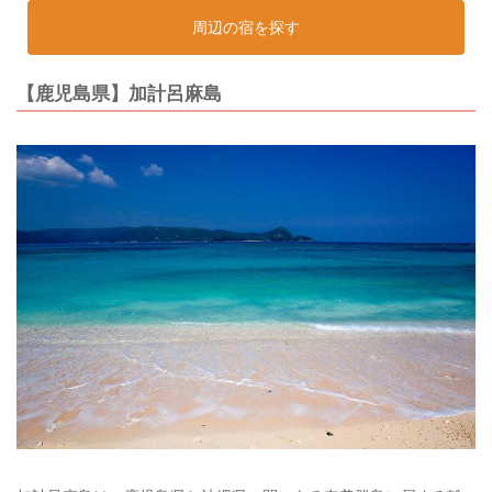
周辺の宿を探す
【鹿児島県】加計呂麻島