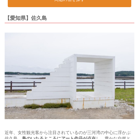
【愛知県】佐久島
近年、女性観光客から注目されているのが三河湾の中心に浮かぶ
佐久島。
島のいたるところにアート作品が点在
し、豊かな自然と