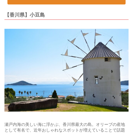
【香川県】小豆島
瀬戸内海の美しい海に浮かぶ、香川県最大の島。オリーブの産地
として有名で、近年おしゃれなスポットが増えていることで話題