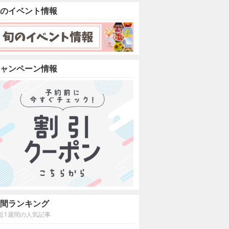
のイベント情報
ャンペーン情報
間ランキング
近1週間の人気記事