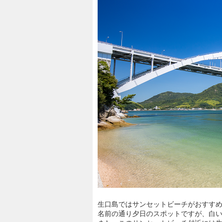
生口島ではサンセットビーチがおすす
名前の通り夕日のスポットですが、白