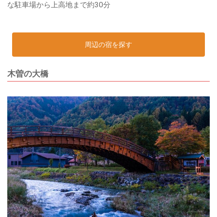
な駐車場から上高地まで約30分
周辺の宿を探す
木曽の大橋