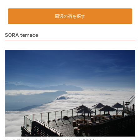
周辺の宿を探す
SORA terrace