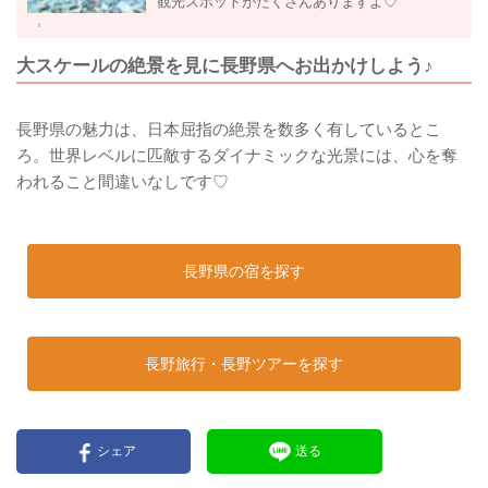
観光スポットがたくさんありますよ♡
大スケールの絶景を見に長野県へお出かけしよう♪
長野県の魅力は、日本屈指の絶景を数多く有しているとこ
ろ。世界レベルに匹敵するダイナミックな光景には、心を奪
われること間違いなしです♡
長野県の宿を探す
長野旅行・長野ツアーを探す
シェア
送る