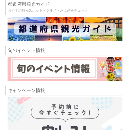
都道府県観光ガイド
おすすめ観光スポット・グルメ・お土産をチェック
旬のイベント情報
キャンペーン情報