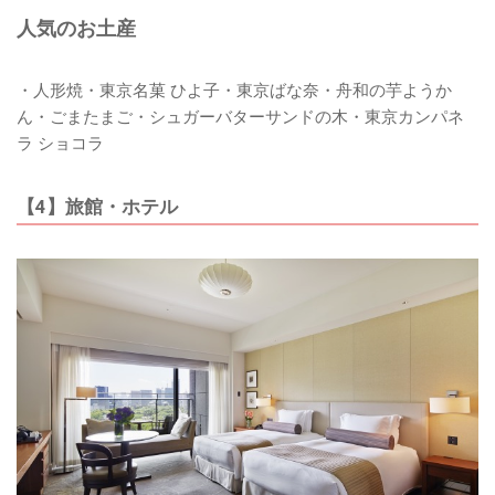
人気のお土産
・人形焼・東京名菓 ひよ子・東京ばな奈・舟和の芋ようか
ん・ごまたまご・シュガーバターサンドの木・東京カンパネ
ラ ショコラ
【4】旅館・ホテル