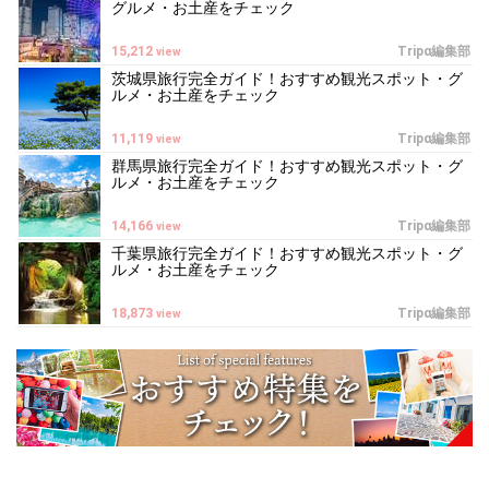
グルメ・お土産をチェック
15,212
Tripα編集部
view
茨城県旅行完全ガイド！おすすめ観光スポット・グ
ルメ・お土産をチェック
11,119
Tripα編集部
view
群馬県旅行完全ガイド！おすすめ観光スポット・グ
ルメ・お土産をチェック
14,166
Tripα編集部
view
千葉県旅行完全ガイド！おすすめ観光スポット・グ
ルメ・お土産をチェック
18,873
Tripα編集部
view