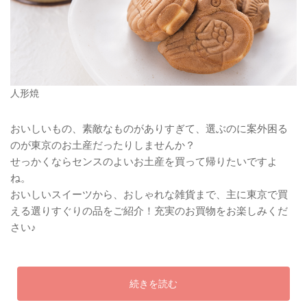
人形焼
おいしいもの、素敵なものがありすぎて、選ぶのに案外困る
のが東京のお土産だったりしませんか？
せっかくならセンスのよいお土産を買って帰りたいですよ
ね。
おいしいスイーツから、おしゃれな雑貨まで、主に東京で買
える選りすぐりの品をご紹介！充実のお買物をお楽しみくだ
さい♪
続きを読む