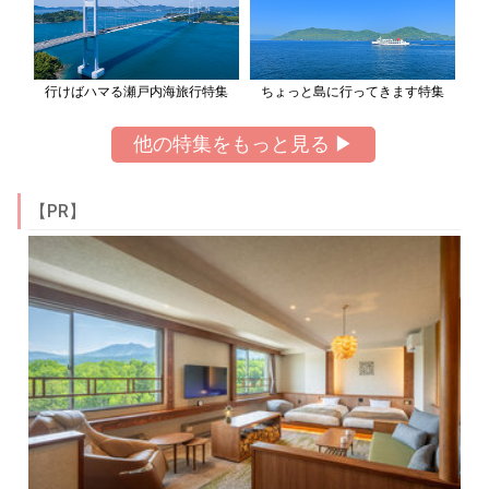
行けばハマる瀬戸内海旅行特集
ちょっと島に行ってきます特集
他の特集をもっと見る ▶
【PR】