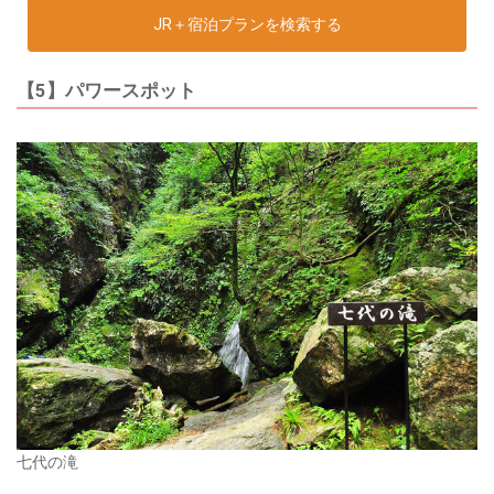
JR＋宿泊プランを検索する
【5】パワースポット
七代の滝