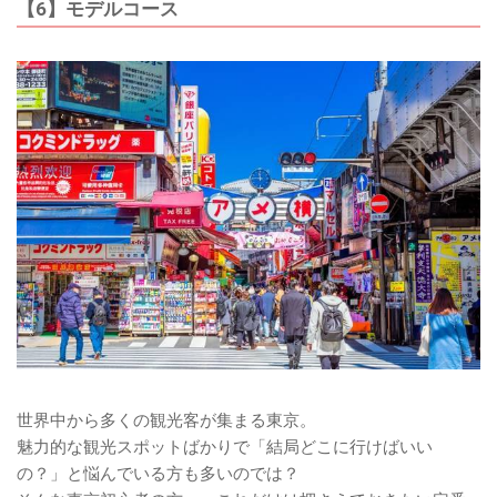
【6】モデルコース
世界中から多くの観光客が集まる東京。
魅力的な観光スポットばかりで「結局どこに行けばいい
の？」と悩んでいる方も多いのでは？