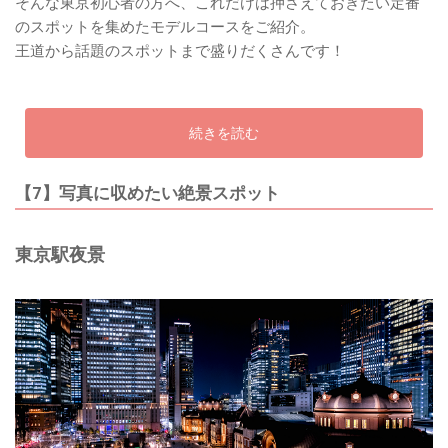
そんな東京初心者の方へ、これだけは押さえておきたい定番
のスポットを集めたモデルコースをご紹介。
王道から話題のスポットまで盛りだくさんです！
続きを読む
【7】写真に収めたい絶景スポット
東京駅夜景