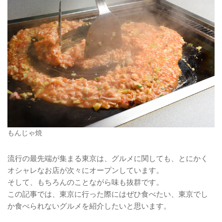
もんじゃ焼
流行の最先端が集まる東京は、グルメに関しても、とにかく
オシャレなお店が次々にオープンしています。
そして、もちろんのことながら味も抜群です。
この記事では、東京に行った際にはぜひ食べたい、東京でし
か食べられないグルメを紹介したいと思います。